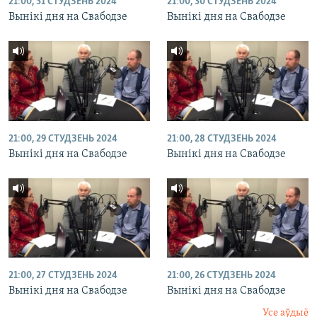
21:00, 31 СТУДЗЕНЬ 2024
21:00, 30 СТУДЗЕНЬ 2024
Вынікі дня на Свабодзе
Вынікі дня на Свабодзе
21:00, 29 СТУДЗЕНЬ 2024
21:00, 28 СТУДЗЕНЬ 2024
Вынікі дня на Свабодзе
Вынікі дня на Свабодзе
21:00, 27 СТУДЗЕНЬ 2024
21:00, 26 СТУДЗЕНЬ 2024
Вынікі дня на Свабодзе
Вынікі дня на Свабодзе
Усе аўдыё