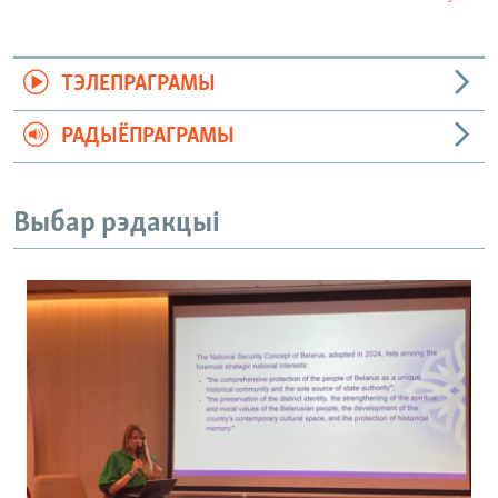
ТЭЛЕПРАГРАМЫ
РАДЫЁПРАГРАМЫ
Выбар рэдакцыі