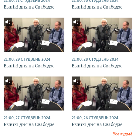
21:00, 31 СТУДЗЕНЬ 2024
21:00, 30 СТУДЗЕНЬ 2024
Вынікі дня на Свабодзе
Вынікі дня на Свабодзе
21:00, 29 СТУДЗЕНЬ 2024
21:00, 28 СТУДЗЕНЬ 2024
Вынікі дня на Свабодзе
Вынікі дня на Свабодзе
21:00, 27 СТУДЗЕНЬ 2024
21:00, 26 СТУДЗЕНЬ 2024
Вынікі дня на Свабодзе
Вынікі дня на Свабодзе
Усе аўдыё