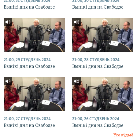
21:00, 31 СТУДЗЕНЬ 2024
21:00, 30 СТУДЗЕНЬ 2024
Вынікі дня на Свабодзе
Вынікі дня на Свабодзе
21:00, 29 СТУДЗЕНЬ 2024
21:00, 28 СТУДЗЕНЬ 2024
Вынікі дня на Свабодзе
Вынікі дня на Свабодзе
21:00, 27 СТУДЗЕНЬ 2024
21:00, 26 СТУДЗЕНЬ 2024
Вынікі дня на Свабодзе
Вынікі дня на Свабодзе
Усе аўдыё