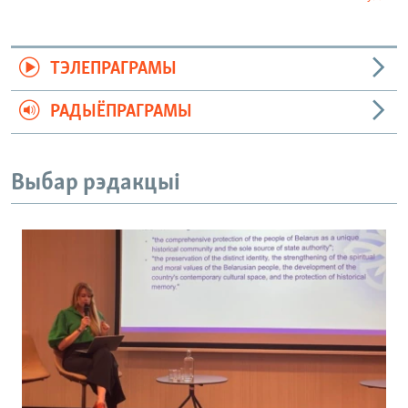
ТЭЛЕПРАГРАМЫ
РАДЫЁПРАГРАМЫ
Выбар рэдакцыі