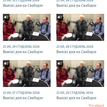
21:00, 31 СТУДЗЕНЬ 2024
21:00, 30 СТУДЗЕНЬ 2024
Вынікі дня на Свабодзе
Вынікі дня на Свабодзе
21:00, 29 СТУДЗЕНЬ 2024
21:00, 28 СТУДЗЕНЬ 2024
Вынікі дня на Свабодзе
Вынікі дня на Свабодзе
21:00, 27 СТУДЗЕНЬ 2024
21:00, 26 СТУДЗЕНЬ 2024
Вынікі дня на Свабодзе
Вынікі дня на Свабодзе
Усе аўдыё