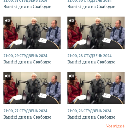
21:00, 31 СТУДЗЕНЬ 2024
21:00, 30 СТУДЗЕНЬ 2024
Вынікі дня на Свабодзе
Вынікі дня на Свабодзе
21:00, 29 СТУДЗЕНЬ 2024
21:00, 28 СТУДЗЕНЬ 2024
Вынікі дня на Свабодзе
Вынікі дня на Свабодзе
21:00, 27 СТУДЗЕНЬ 2024
21:00, 26 СТУДЗЕНЬ 2024
Вынікі дня на Свабодзе
Вынікі дня на Свабодзе
Усе аўдыё