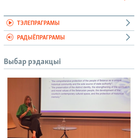
ТЭЛЕПРАГРАМЫ
РАДЫЁПРАГРАМЫ
Выбар рэдакцыі