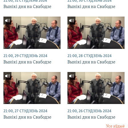
21:00, 31 СТУДЗЕНЬ 2024
21:00, 30 СТУДЗЕНЬ 2024
Вынікі дня на Свабодзе
Вынікі дня на Свабодзе
21:00, 29 СТУДЗЕНЬ 2024
21:00, 28 СТУДЗЕНЬ 2024
Вынікі дня на Свабодзе
Вынікі дня на Свабодзе
21:00, 27 СТУДЗЕНЬ 2024
21:00, 26 СТУДЗЕНЬ 2024
Вынікі дня на Свабодзе
Вынікі дня на Свабодзе
Усе аўдыё