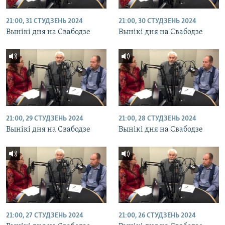
21:00, 31 СТУДЗЕНЬ 2024
21:00, 30 СТУДЗЕНЬ 2024
Вынікі дня на Свабодзе
Вынікі дня на Свабодзе
21:00, 29 СТУДЗЕНЬ 2024
21:00, 28 СТУДЗЕНЬ 2024
Вынікі дня на Свабодзе
Вынікі дня на Свабодзе
21:00, 27 СТУДЗЕНЬ 2024
21:00, 26 СТУДЗЕНЬ 2024