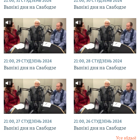
21:00, 31 СТУДЗЕНЬ 2024
21:00, 30 СТУДЗЕНЬ 2024
Вынікі дня на Свабодзе
Вынікі дня на Свабодзе
21:00, 29 СТУДЗЕНЬ 2024
21:00, 28 СТУДЗЕНЬ 2024
Вынікі дня на Свабодзе
Вынікі дня на Свабодзе
21:00, 27 СТУДЗЕНЬ 2024
21:00, 26 СТУДЗЕНЬ 2024
Вынікі дня на Свабодзе
Вынікі дня на Свабодзе
Усе аўдыё