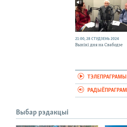
21:00, 28 СТУДЗЕНЬ 2024
Вынікі дня на Свабодзе
ТЭЛЕПРАГРАМЫ
РАДЫЁПРАГРА
Выбар рэдакцыі