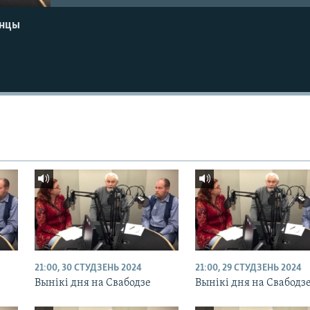
енцы
21:00, 30 СТУДЗЕНЬ 2024
21:00, 29 СТУДЗЕНЬ 2024
Вынікі дня на Свабодзе
Вынікі дня на Свабодз