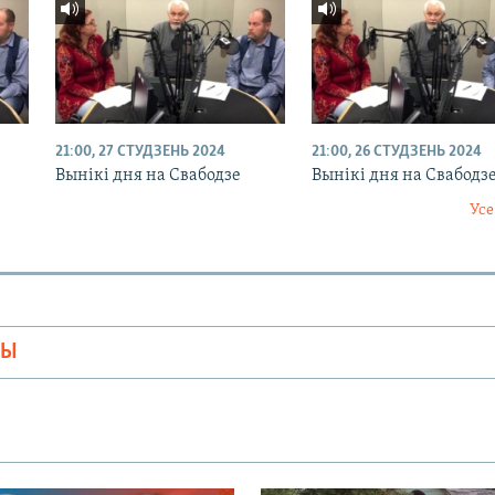
21:00, 27 СТУДЗЕНЬ 2024
21:00, 26 СТУДЗЕНЬ 2024
Вынікі дня на Свабодзе
Вынікі дня на Свабодз
Усе
МЫ