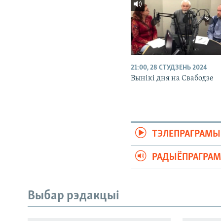
21:00, 28 СТУДЗЕНЬ 2024
Вынікі дня на Свабодзе
ТЭЛЕПРАГРАМЫ
РАДЫЁПРАГРА
Выбар рэдакцыі