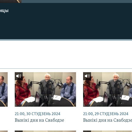
енцы
21:00, 30 СТУДЗЕНЬ 2024
21:00, 29 СТУДЗЕНЬ 2024
Вынікі дня на Свабодзе
Вынікі дня на Свабодз