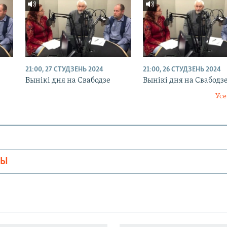
21:00, 27 СТУДЗЕНЬ 2024
21:00, 26 СТУДЗЕНЬ 2024
Вынікі дня на Свабодзе
Вынікі дня на Свабодз
Усе
МЫ