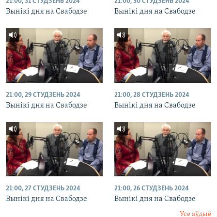
21:00, 31 СТУДЗЕНЬ 2024
21:00, 30 СТУДЗЕНЬ 2024
Вынікі дня на Свабодзе
Вынікі дня на Свабодзе
21:00, 29 СТУДЗЕНЬ 2024
21:00, 28 СТУДЗЕНЬ 2024
Вынікі дня на Свабодзе
Вынікі дня на Свабодзе
21:00, 27 СТУДЗЕНЬ 2024
21:00, 26 СТУДЗЕНЬ 2024
Вынікі дня на Свабодзе
Вынікі дня на Свабодзе
Усе аўдыё