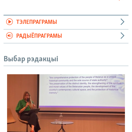
ТЭЛЕПРАГРАМЫ
РАДЫЁПРАГРАМЫ
Выбар рэдакцыі