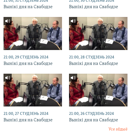
21:00, 31 СТУДЗЕНЬ 2024
21:00, 30 СТУДЗЕНЬ 2024
Вынікі дня на Свабодзе
Вынікі дня на Свабодзе
21:00, 29 СТУДЗЕНЬ 2024
21:00, 28 СТУДЗЕНЬ 2024
Вынікі дня на Свабодзе
Вынікі дня на Свабодзе
21:00, 27 СТУДЗЕНЬ 2024
21:00, 26 СТУДЗЕНЬ 2024
Вынікі дня на Свабодзе
Вынікі дня на Свабодзе
Усе аўдыё