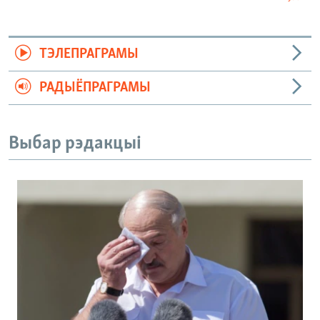
ТЭЛЕПРАГРАМЫ
РАДЫЁПРАГРАМЫ
Выбар рэдакцыі