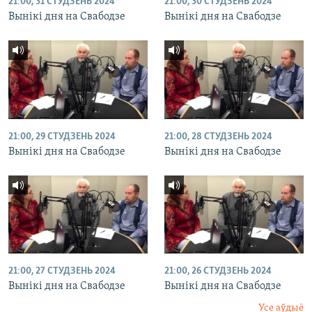
21:00, 31 СТУДЗЕНЬ 2024
21:00, 30 СТУДЗЕНЬ 2024
Вынікі дня на Свабодзе
Вынікі дня на Свабодзе
21:00, 29 СТУДЗЕНЬ 2024
21:00, 28 СТУДЗЕНЬ 2024
Вынікі дня на Свабодзе
Вынікі дня на Свабодзе
21:00, 27 СТУДЗЕНЬ 2024
21:00, 26 СТУДЗЕНЬ 2024
Вынікі дня на Свабодзе
Вынікі дня на Свабодзе
Усе аўдыё