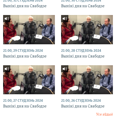
21:00, 31 СТУДЗЕНЬ 2024
21:00, 30 СТУДЗЕНЬ 2024
Вынікі дня на Свабодзе
Вынікі дня на Свабодзе
21:00, 29 СТУДЗЕНЬ 2024
21:00, 28 СТУДЗЕНЬ 2024
Вынікі дня на Свабодзе
Вынікі дня на Свабодзе
21:00, 27 СТУДЗЕНЬ 2024
21:00, 26 СТУДЗЕНЬ 2024
Вынікі дня на Свабодзе
Вынікі дня на Свабодзе
Усе аўдыё