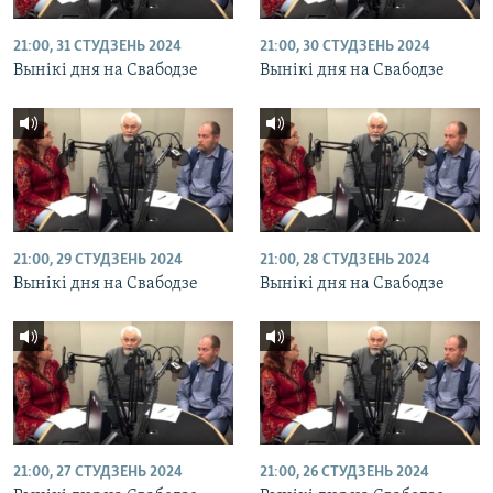
21:00, 31 СТУДЗЕНЬ 2024
21:00, 30 СТУДЗЕНЬ 2024
Вынікі дня на Свабодзе
Вынікі дня на Свабодзе
21:00, 29 СТУДЗЕНЬ 2024
21:00, 28 СТУДЗЕНЬ 2024
Вынікі дня на Свабодзе
Вынікі дня на Свабодзе
21:00, 27 СТУДЗЕНЬ 2024
21:00, 26 СТУДЗЕНЬ 2024