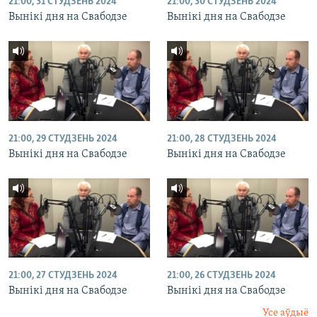
21:00, 31 СТУДЗЕНЬ 2024
21:00, 30 СТУДЗЕНЬ 2024
Вынікі дня на Свабодзе
Вынікі дня на Свабодзе
21:00, 29 СТУДЗЕНЬ 2024
21:00, 28 СТУДЗЕНЬ 2024
Вынікі дня на Свабодзе
Вынікі дня на Свабодзе
21:00, 27 СТУДЗЕНЬ 2024
21:00, 26 СТУДЗЕНЬ 2024
Вынікі дня на Свабодзе
Вынікі дня на Свабодзе
Усе аўдыё