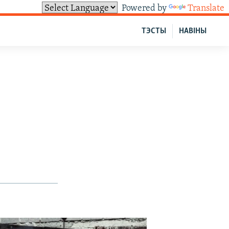
Powered by
Translate
ТЭСТЫ
НАВІНЫ