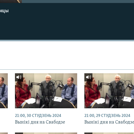
енцы
21:00, 30 СТУДЗЕНЬ 2024
21:00, 29 СТУДЗЕНЬ 2024
Вынікі дня на Свабодзе
Вынікі дня на Свабодз