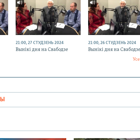
21:00, 27 СТУДЗЕНЬ 2024
21:00, 26 СТУДЗЕНЬ 2024
Вынікі дня на Свабодзе
Вынікі дня на Свабодз
Усе
МЫ