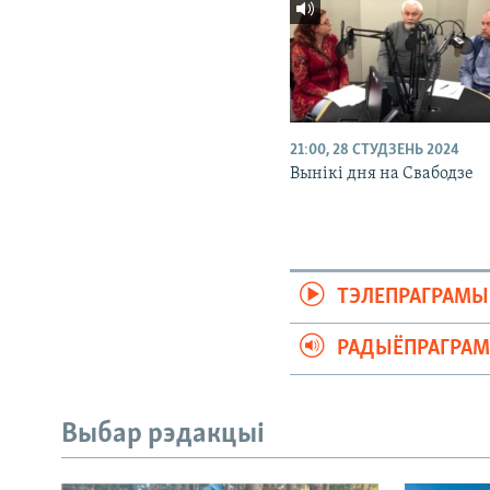
21:00, 28 СТУДЗЕНЬ 2024
Вынікі дня на Свабодзе
ТЭЛЕПРАГРАМЫ
РАДЫЁПРАГРА
Выбар рэдакцыі