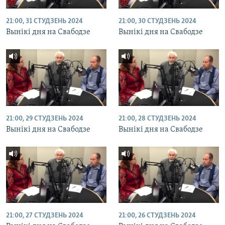
21:00, 31 СТУДЗЕНЬ 2024
21:00, 30 СТУДЗЕНЬ 2024
Вынікі дня на Свабодзе
Вынікі дня на Свабодзе
21:00, 29 СТУДЗЕНЬ 2024
21:00, 28 СТУДЗЕНЬ 2024
Вынікі дня на Свабодзе
Вынікі дня на Свабодзе
21:00, 27 СТУДЗЕНЬ 2024
21:00, 26 СТУДЗЕНЬ 2024