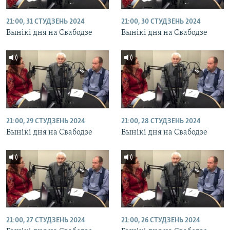
21:00, 31 СТУДЗЕНЬ 2024
21:00, 30 СТУДЗЕНЬ 2024
Вынікі дня на Свабодзе
Вынікі дня на Свабодзе
21:00, 29 СТУДЗЕНЬ 2024
21:00, 28 СТУДЗЕНЬ 2024
Вынікі дня на Свабодзе
Вынікі дня на Свабодзе
21:00, 27 СТУДЗЕНЬ 2024
21:00, 26 СТУДЗЕНЬ 2024