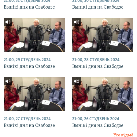
21:00, 31 СТУДЗЕНЬ 2024
21:00, 30 СТУДЗЕНЬ 2024
Вынікі дня на Свабодзе
Вынікі дня на Свабодзе
21:00, 29 СТУДЗЕНЬ 2024
21:00, 28 СТУДЗЕНЬ 2024
Вынікі дня на Свабодзе
Вынікі дня на Свабодзе
21:00, 27 СТУДЗЕНЬ 2024
21:00, 26 СТУДЗЕНЬ 2024
Вынікі дня на Свабодзе
Вынікі дня на Свабодзе
Усе аўдыё