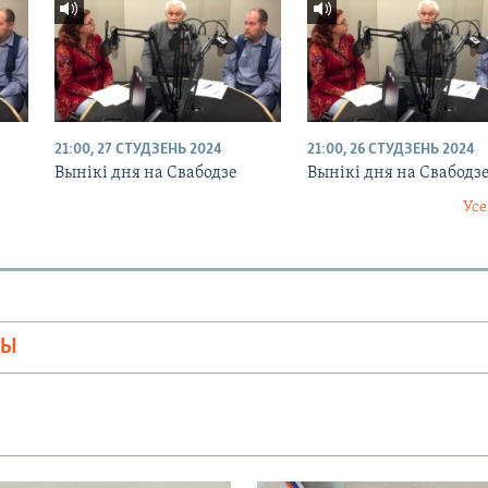
21:00, 27 СТУДЗЕНЬ 2024
21:00, 26 СТУДЗЕНЬ 2024
Вынікі дня на Свабодзе
Вынікі дня на Свабодз
Усе
МЫ