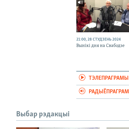
21:00, 28 СТУДЗЕНЬ 2024
Вынікі дня на Свабодзе
ТЭЛЕПРАГРАМЫ
РАДЫЁПРАГРА
Выбар рэдакцыі