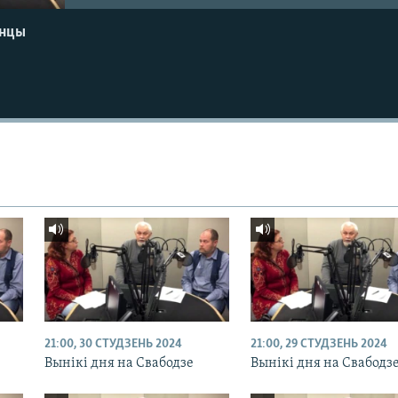
енцы
21:00, 30 СТУДЗЕНЬ 2024
21:00, 29 СТУДЗЕНЬ 2024
Вынікі дня на Свабодзе
Вынікі дня на Свабодз