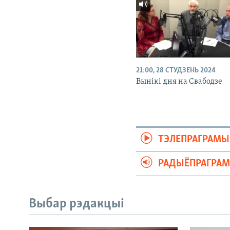
21:00, 28 СТУДЗЕНЬ 2024
Вынікі дня на Свабодзе
ТЭЛЕПРАГРАМЫ
РАДЫЁПРАГРА
Выбар рэдакцыі