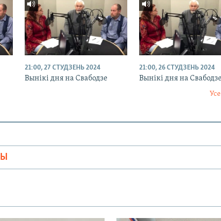
21:00, 27 СТУДЗЕНЬ 2024
21:00, 26 СТУДЗЕНЬ 2024
Вынікі дня на Свабодзе
Вынікі дня на Свабодз
Усе
МЫ