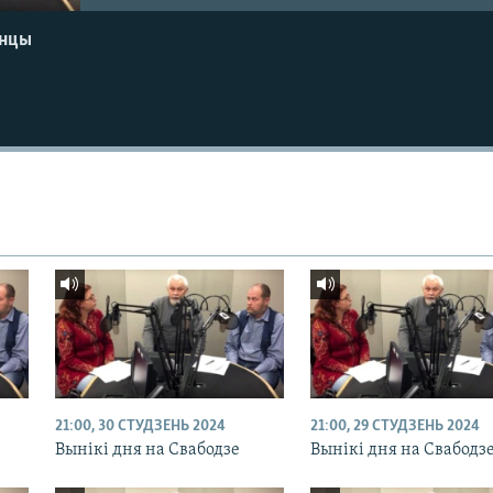
енцы
21:00, 30 СТУДЗЕНЬ 2024
21:00, 29 СТУДЗЕНЬ 2024
Вынікі дня на Свабодзе
Вынікі дня на Свабодз