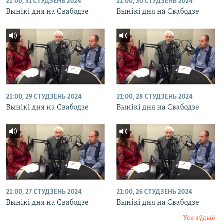
21:00, 31 СТУДЗЕНЬ 2024
21:00, 30 СТУДЗЕНЬ 2024
Вынікі дня на Свабодзе
Вынікі дня на Свабодзе
21:00, 29 СТУДЗЕНЬ 2024
21:00, 28 СТУДЗЕНЬ 2024
Вынікі дня на Свабодзе
Вынікі дня на Свабодзе
21:00, 27 СТУДЗЕНЬ 2024
21:00, 26 СТУДЗЕНЬ 2024
Вынікі дня на Свабодзе
Вынікі дня на Свабодзе
Усе аўдыё