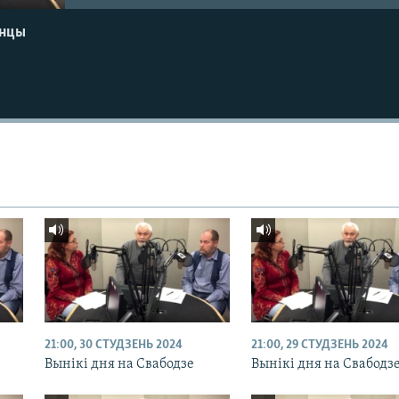
енцы
21:00, 30 СТУДЗЕНЬ 2024
21:00, 29 СТУДЗЕНЬ 2024
Вынікі дня на Свабодзе
Вынікі дня на Свабодз