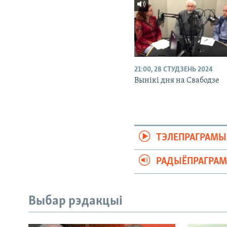
21:00, 28 СТУДЗЕНЬ 2024
Вынікі дня на Свабодзе
ТЭЛЕПРАГРАМЫ
РАДЫЁПРАГРА
Выбар рэдакцыі