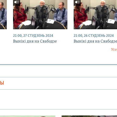
21:00, 27 СТУДЗЕНЬ 2024
21:00, 26 СТУДЗЕНЬ 2024
Вынікі дня на Свабодзе
Вынікі дня на Свабодз
Усе
МЫ