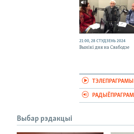
21:00, 28 СТУДЗЕНЬ 2024
Вынікі дня на Свабодзе
ТЭЛЕПРАГРАМЫ
РАДЫЁПРАГРА
Выбар рэдакцыі