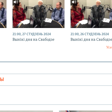
21:00, 27 СТУДЗЕНЬ 2024
21:00, 26 СТУДЗЕНЬ 2024
Вынікі дня на Свабодзе
Вынікі дня на Свабодз
Усе
МЫ