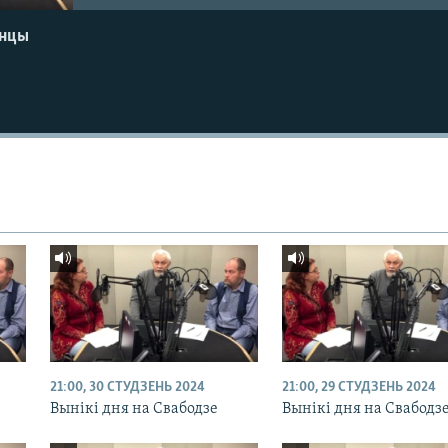
енцы
21:00, 30 СТУДЗЕНЬ 2024
21:00, 29 СТУДЗЕНЬ 2024
Вынікі дня на Свабодзе
Вынікі дня на Свабодз