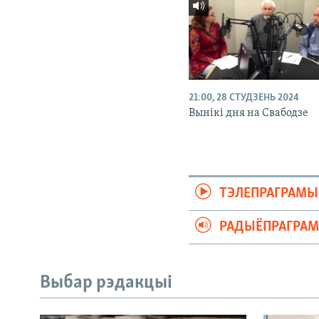
21:00, 28 СТУДЗЕНЬ 2024
Вынікі дня на Свабодзе
ТЭЛЕПРАГРАМЫ
РАДЫЁПРАГРА
Выбар рэдакцыі