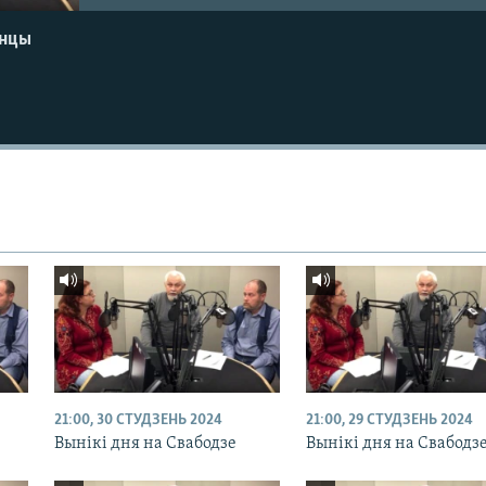
енцы
21:00, 30 СТУДЗЕНЬ 2024
21:00, 29 СТУДЗЕНЬ 2024
Вынікі дня на Свабодзе
Вынікі дня на Свабодз