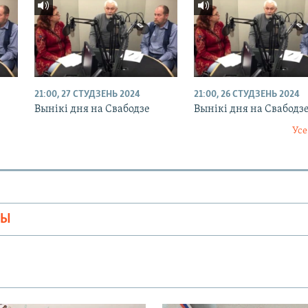
21:00, 27 СТУДЗЕНЬ 2024
21:00, 26 СТУДЗЕНЬ 2024
Вынікі дня на Свабодзе
Вынікі дня на Свабодз
Усе
МЫ