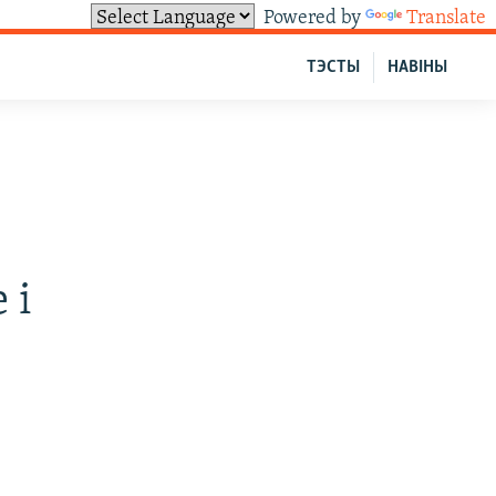
Powered by
Translate
ТЭСТЫ
НАВІНЫ
 і