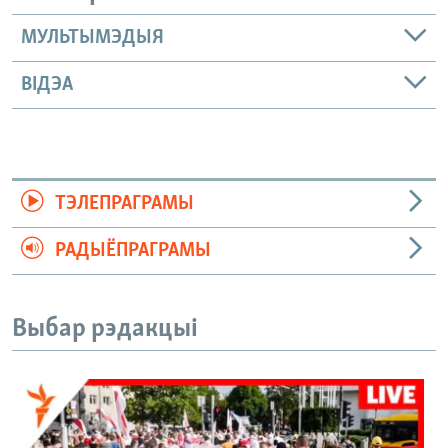
МУЛЬТЫМЭДЫЯ
ВІДЭА
ТЭЛЕПРАГРАМЫ
РАДЫЁПРАГРАМЫ
Выбар рэдакцыі