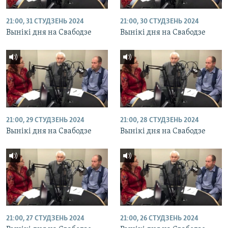
21:00, 31 СТУДЗЕНЬ 2024
21:00, 30 СТУДЗЕНЬ 2024
Вынікі дня на Свабодзе
Вынікі дня на Свабодзе
21:00, 29 СТУДЗЕНЬ 2024
21:00, 28 СТУДЗЕНЬ 2024
Вынікі дня на Свабодзе
Вынікі дня на Свабодзе
21:00, 27 СТУДЗЕНЬ 2024
21:00, 26 СТУДЗЕНЬ 2024