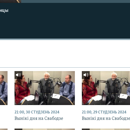
енцы
21:00, 30 СТУДЗЕНЬ 2024
21:00, 29 СТУДЗЕНЬ 2024
Вынікі дня на Свабодзе
Вынікі дня на Свабодз