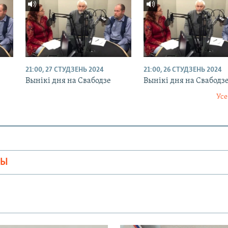
21:00, 27 СТУДЗЕНЬ 2024
21:00, 26 СТУДЗЕНЬ 2024
Вынікі дня на Свабодзе
Вынікі дня на Свабодз
Усе
МЫ