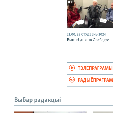
21:00, 28 СТУДЗЕНЬ 2024
Вынікі дня на Свабодзе
ТЭЛЕПРАГРАМЫ
РАДЫЁПРАГРА
Выбар рэдакцыі