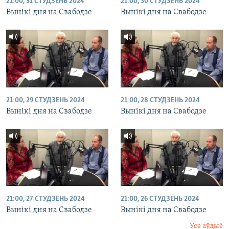
21:00, 31 СТУДЗЕНЬ 2024
21:00, 30 СТУДЗЕНЬ 2024
Вынікі дня на Свабодзе
Вынікі дня на Свабодзе
21:00, 29 СТУДЗЕНЬ 2024
21:00, 28 СТУДЗЕНЬ 2024
Вынікі дня на Свабодзе
Вынікі дня на Свабодзе
21:00, 27 СТУДЗЕНЬ 2024
21:00, 26 СТУДЗЕНЬ 2024
Вынікі дня на Свабодзе
Вынікі дня на Свабодзе
Усе аўдыё