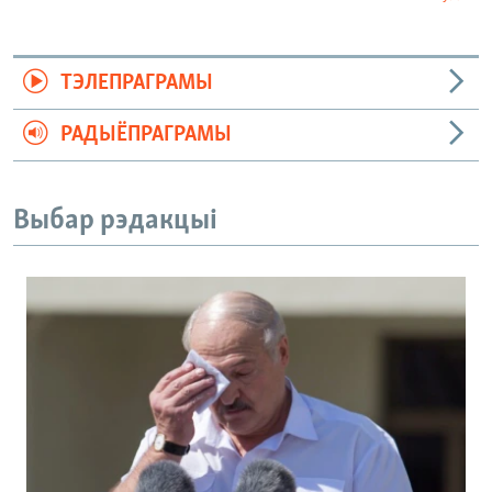
ТЭЛЕПРАГРАМЫ
РАДЫЁПРАГРАМЫ
Выбар рэдакцыі