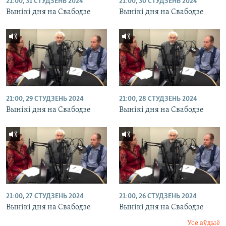
21:00, 31 СТУДЗЕНЬ 2024
21:00, 30 СТУДЗЕНЬ 2024
Вынікі дня на Свабодзе
Вынікі дня на Свабодзе
21:00, 29 СТУДЗЕНЬ 2024
21:00, 28 СТУДЗЕНЬ 2024
Вынікі дня на Свабодзе
Вынікі дня на Свабодзе
21:00, 27 СТУДЗЕНЬ 2024
21:00, 26 СТУДЗЕНЬ 2024
Вынікі дня на Свабодзе
Вынікі дня на Свабодзе
Усе аўдыё