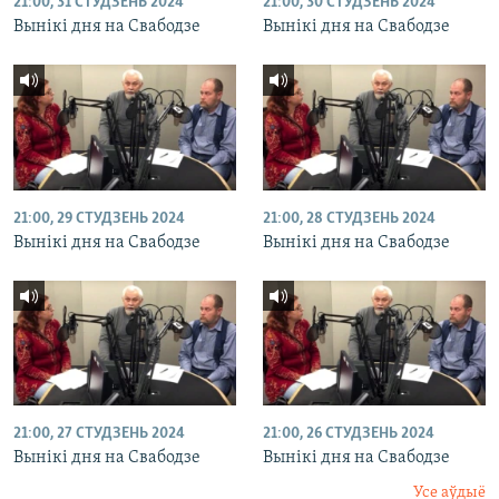
21:00, 31 СТУДЗЕНЬ 2024
21:00, 30 СТУДЗЕНЬ 2024
Вынікі дня на Свабодзе
Вынікі дня на Свабодзе
21:00, 29 СТУДЗЕНЬ 2024
21:00, 28 СТУДЗЕНЬ 2024
Вынікі дня на Свабодзе
Вынікі дня на Свабодзе
21:00, 27 СТУДЗЕНЬ 2024
21:00, 26 СТУДЗЕНЬ 2024
Вынікі дня на Свабодзе
Вынікі дня на Свабодзе
Усе аўдыё