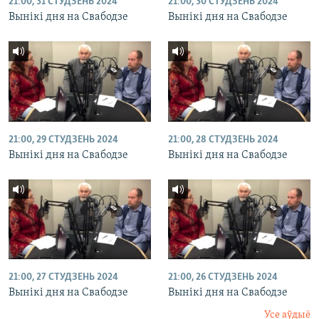
21:00, 31 СТУДЗЕНЬ 2024
21:00, 30 СТУДЗЕНЬ 2024
Вынікі дня на Свабодзе
Вынікі дня на Свабодзе
21:00, 29 СТУДЗЕНЬ 2024
21:00, 28 СТУДЗЕНЬ 2024
Вынікі дня на Свабодзе
Вынікі дня на Свабодзе
21:00, 27 СТУДЗЕНЬ 2024
21:00, 26 СТУДЗЕНЬ 2024
Вынікі дня на Свабодзе
Вынікі дня на Свабодзе
Усе аўдыё