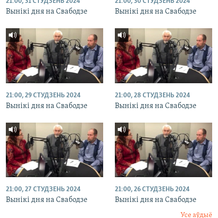
21:00, 31 СТУДЗЕНЬ 2024
21:00, 30 СТУДЗЕНЬ 2024
Вынікі дня на Свабодзе
Вынікі дня на Свабодзе
21:00, 29 СТУДЗЕНЬ 2024
21:00, 28 СТУДЗЕНЬ 2024
Вынікі дня на Свабодзе
Вынікі дня на Свабодзе
21:00, 27 СТУДЗЕНЬ 2024
21:00, 26 СТУДЗЕНЬ 2024
Вынікі дня на Свабодзе
Вынікі дня на Свабодзе
Усе аўдыё