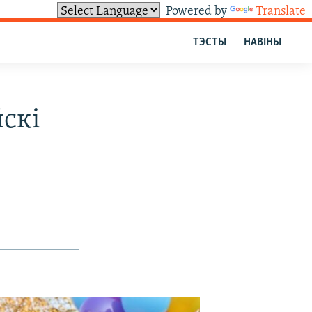
Powered by
Translate
ТЭСТЫ
НАВІНЫ
йскі