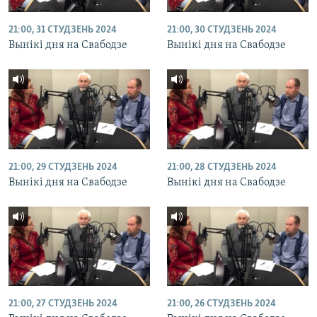
21:00, 31 СТУДЗЕНЬ 2024
21:00, 30 СТУДЗЕНЬ 2024
Вынікі дня на Свабодзе
Вынікі дня на Свабодзе
21:00, 29 СТУДЗЕНЬ 2024
21:00, 28 СТУДЗЕНЬ 2024
Вынікі дня на Свабодзе
Вынікі дня на Свабодзе
21:00, 27 СТУДЗЕНЬ 2024
21:00, 26 СТУДЗЕНЬ 2024