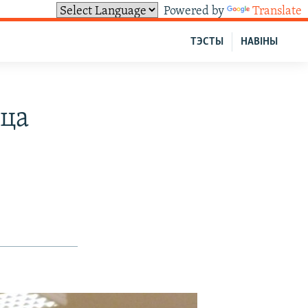
Powered by
Translate
ТЭСТЫ
НАВІНЫ
нца