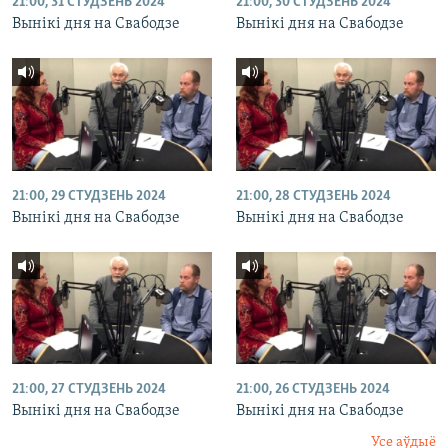
21:00, 31 СТУДЗЕНЬ 2024
21:00, 30 СТУДЗЕНЬ 2024
Вынікі дня на Свабодзе
Вынікі дня на Свабодзе
21:00, 29 СТУДЗЕНЬ 2024
21:00, 28 СТУДЗЕНЬ 2024
Вынікі дня на Свабодзе
Вынікі дня на Свабодзе
21:00, 27 СТУДЗЕНЬ 2024
21:00, 26 СТУДЗЕНЬ 2024
Вынікі дня на Свабодзе
Вынікі дня на Свабодзе
Усе аўдыё