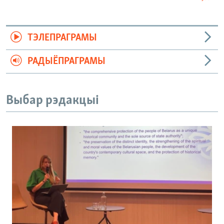
ТЭЛЕПРАГРАМЫ
РАДЫЁПРАГРАМЫ
Выбар рэдакцыі