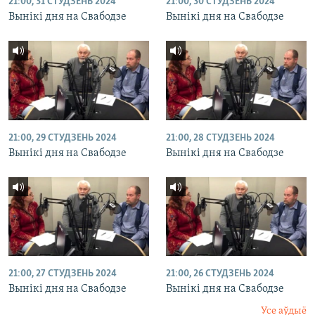
21:00, 31 СТУДЗЕНЬ 2024
21:00, 30 СТУДЗЕНЬ 2024
Вынікі дня на Свабодзе
Вынікі дня на Свабодзе
21:00, 29 СТУДЗЕНЬ 2024
21:00, 28 СТУДЗЕНЬ 2024
Вынікі дня на Свабодзе
Вынікі дня на Свабодзе
21:00, 27 СТУДЗЕНЬ 2024
21:00, 26 СТУДЗЕНЬ 2024
Вынікі дня на Свабодзе
Вынікі дня на Свабодзе
Усе аўдыё