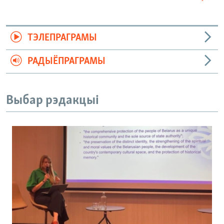
ТЭЛЕПРАГРАМЫ
РАДЫЁПРАГРАМЫ
Выбар рэдакцыі