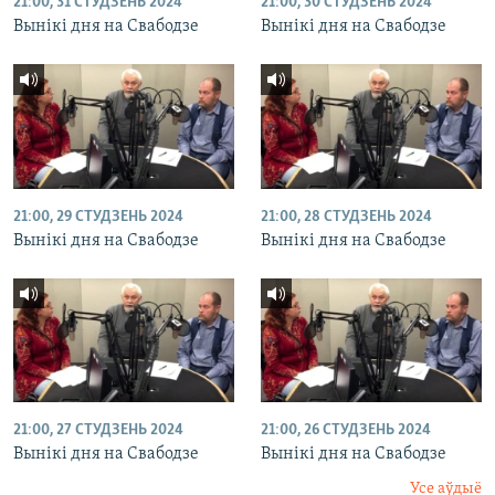
21:00, 31 СТУДЗЕНЬ 2024
21:00, 30 СТУДЗЕНЬ 2024
Вынікі дня на Свабодзе
Вынікі дня на Свабодзе
21:00, 29 СТУДЗЕНЬ 2024
21:00, 28 СТУДЗЕНЬ 2024
Вынікі дня на Свабодзе
Вынікі дня на Свабодзе
21:00, 27 СТУДЗЕНЬ 2024
21:00, 26 СТУДЗЕНЬ 2024
Вынікі дня на Свабодзе
Вынікі дня на Свабодзе
Усе аўдыё