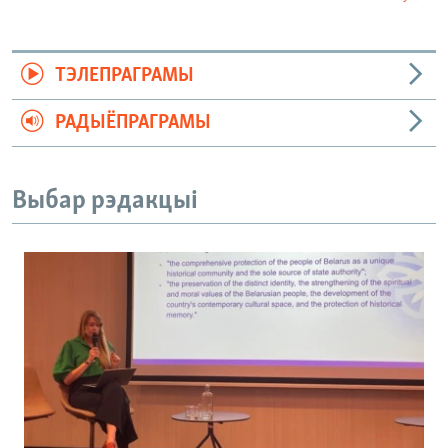
ТЭЛЕПРАГРАМЫ
РАДЫЁПРАГРАМЫ
Выбар рэдакцыі