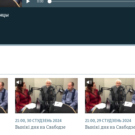
0:00
енцы
21:00, 30 СТУДЗЕНЬ 2024
21:00, 29 СТУДЗЕНЬ 2024
Вынікі дня на Свабодзе
Вынікі дня на Свабодз