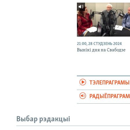
21:00, 28 СТУДЗЕНЬ 2024
Вынікі дня на Свабодзе
ТЭЛЕПРАГРАМЫ
РАДЫЁПРАГРА
Выбар рэдакцыі