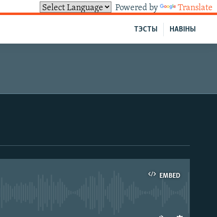
Powered by
Translate
ТЭСТЫ
НАВІНЫ
EMBED
able