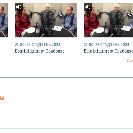
21:00, 27 СТУДЗЕНЬ 2024
21:00, 26 СТУДЗЕНЬ 2024
Вынікі дня на Свабодзе
Вынікі дня на Свабодз
Усе
МЫ