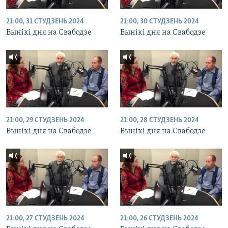
21:00, 31 СТУДЗЕНЬ 2024
21:00, 30 СТУДЗЕНЬ 2024
Вынікі дня на Свабодзе
Вынікі дня на Свабодзе
21:00, 29 СТУДЗЕНЬ 2024
21:00, 28 СТУДЗЕНЬ 2024
Вынікі дня на Свабодзе
Вынікі дня на Свабодзе
21:00, 27 СТУДЗЕНЬ 2024
21:00, 26 СТУДЗЕНЬ 2024