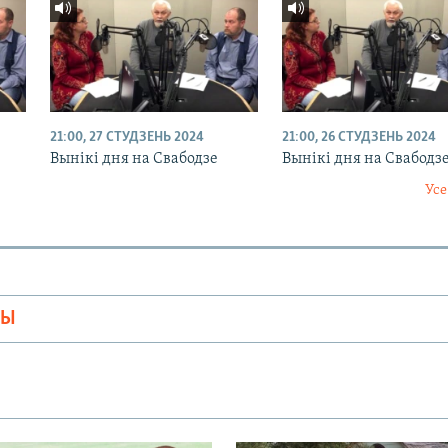
21:00, 27 СТУДЗЕНЬ 2024
21:00, 26 СТУДЗЕНЬ 2024
Вынікі дня на Свабодзе
Вынікі дня на Свабодз
Усе
МЫ