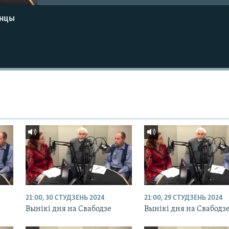
енцы
21:00, 30 СТУДЗЕНЬ 2024
21:00, 29 СТУДЗЕНЬ 2024
Вынікі дня на Свабодзе
Вынікі дня на Свабодз