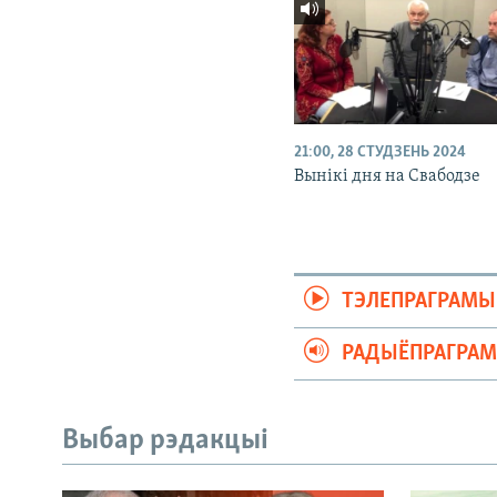
21:00, 28 СТУДЗЕНЬ 2024
Вынікі дня на Свабодзе
ТЭЛЕПРАГРАМЫ
РАДЫЁПРАГРА
Выбар рэдакцыі