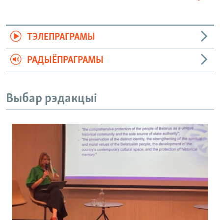
ТЭЛЕПРАГРАМЫ
РАДЫЁПРАГРАМЫ
Выбар рэдакцыі