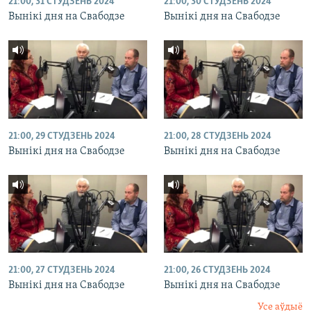
21:00, 31 СТУДЗЕНЬ 2024
21:00, 30 СТУДЗЕНЬ 2024
Вынікі дня на Свабодзе
Вынікі дня на Свабодзе
21:00, 29 СТУДЗЕНЬ 2024
21:00, 28 СТУДЗЕНЬ 2024
Вынікі дня на Свабодзе
Вынікі дня на Свабодзе
21:00, 27 СТУДЗЕНЬ 2024
21:00, 26 СТУДЗЕНЬ 2024
Вынікі дня на Свабодзе
Вынікі дня на Свабодзе
Усе аўдыё