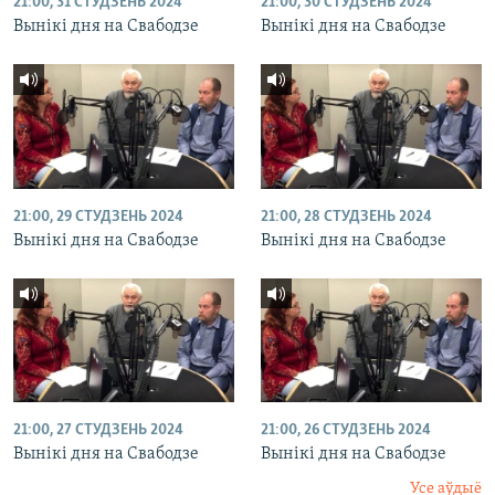
21:00, 31 СТУДЗЕНЬ 2024
21:00, 30 СТУДЗЕНЬ 2024
Вынікі дня на Свабодзе
Вынікі дня на Свабодзе
21:00, 29 СТУДЗЕНЬ 2024
21:00, 28 СТУДЗЕНЬ 2024
Вынікі дня на Свабодзе
Вынікі дня на Свабодзе
21:00, 27 СТУДЗЕНЬ 2024
21:00, 26 СТУДЗЕНЬ 2024
Вынікі дня на Свабодзе
Вынікі дня на Свабодзе
Усе аўдыё