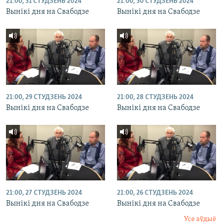
21:00, 31 СТУДЗЕНЬ 2024
21:00, 30 СТУДЗЕНЬ 2024
Вынікі дня на Свабодзе
Вынікі дня на Свабодзе
21:00, 29 СТУДЗЕНЬ 2024
21:00, 28 СТУДЗЕНЬ 2024
Вынікі дня на Свабодзе
Вынікі дня на Свабодзе
21:00, 27 СТУДЗЕНЬ 2024
21:00, 26 СТУДЗЕНЬ 2024
Вынікі дня на Свабодзе
Вынікі дня на Свабодзе
Усе аўдыё