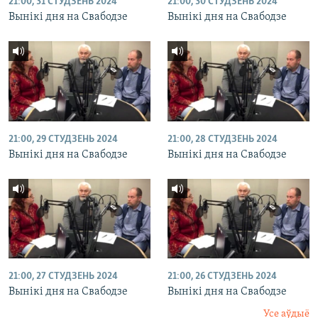
21:00, 31 СТУДЗЕНЬ 2024
21:00, 30 СТУДЗЕНЬ 2024
Вынікі дня на Свабодзе
Вынікі дня на Свабодзе
21:00, 29 СТУДЗЕНЬ 2024
21:00, 28 СТУДЗЕНЬ 2024
Вынікі дня на Свабодзе
Вынікі дня на Свабодзе
21:00, 27 СТУДЗЕНЬ 2024
21:00, 26 СТУДЗЕНЬ 2024
Вынікі дня на Свабодзе
Вынікі дня на Свабодзе
Усе аўдыё