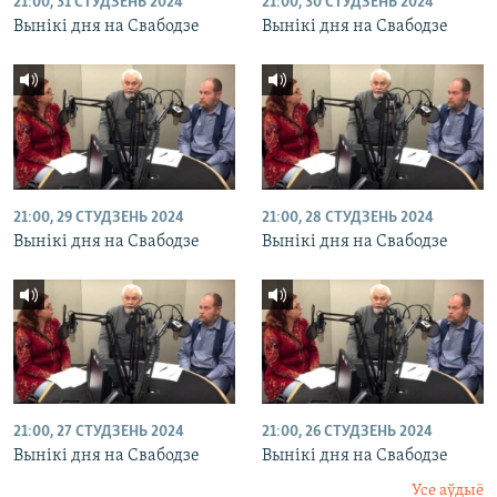
21:00, 31 СТУДЗЕНЬ 2024
21:00, 30 СТУДЗЕНЬ 2024
Вынікі дня на Свабодзе
Вынікі дня на Свабодзе
21:00, 29 СТУДЗЕНЬ 2024
21:00, 28 СТУДЗЕНЬ 2024
Вынікі дня на Свабодзе
Вынікі дня на Свабодзе
21:00, 27 СТУДЗЕНЬ 2024
21:00, 26 СТУДЗЕНЬ 2024
Вынікі дня на Свабодзе
Вынікі дня на Свабодзе
Усе аўдыё